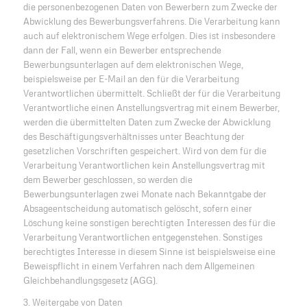
die personenbezogenen Daten von Bewerbern zum Zwecke der
Abwicklung des Bewerbungsverfahrens. Die Verarbeitung kann
auch auf elektronischem Wege erfolgen. Dies ist insbesondere
dann der Fall, wenn ein Bewerber entsprechende
Bewerbungsunterlagen auf dem elektronischen Wege,
beispielsweise per E-Mail an den für die Verarbeitung
Verantwortlichen übermittelt. Schließt der für die Verarbeitung
Verantwortliche einen Anstellungsvertrag mit einem Bewerber,
werden die übermittelten Daten zum Zwecke der Abwicklung
des Beschäftigungsverhältnisses unter Beachtung der
gesetzlichen Vorschriften gespeichert. Wird von dem für die
Verarbeitung Verantwortlichen kein Anstellungsvertrag mit
dem Bewerber geschlossen, so werden die
Bewerbungsunterlagen zwei Monate nach Bekanntgabe der
Absageentscheidung automatisch gelöscht, sofern einer
Löschung keine sonstigen berechtigten Interessen des für die
Verarbeitung Verantwortlichen entgegenstehen. Sonstiges
berechtigtes Interesse in diesem Sinne ist beispielsweise eine
Beweispflicht in einem Verfahren nach dem Allgemeinen
Gleichbehandlungsgesetz (AGG).
3. Weitergabe von Daten