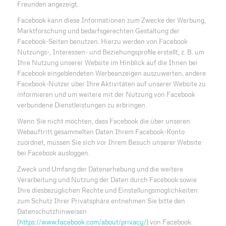
Freunden angezeigt.
Facebook kann diese Informationen zum Zwecke der Werbung,
Marktforschung und bedarfsgerechten Gestaltung der
Facebook-Seiten benutzen. Hierzu werden von Facebook
Nutzungs-, Interessen- und Beziehungsprofile erstellt, z. B. um
Ihre Nutzung unserer Website im Hinblick auf die Ihnen bei
Facebook eingeblendeten Werbeanzeigen auszuwerten, andere
Facebook-Nutzer über Ihre Aktivitäten auf unserer Website zu
informieren und um weitere mit der Nutzung von Facebook
verbundene Dienstleistungen zu erbringen.
Wenn Sie nicht möchten, dass Facebook die über unseren
Webauftritt gesammelten Daten Ihrem Facebook-Konto
zuordnet, müssen Sie sich vor Ihrem Besuch unserer Website
bei Facebook ausloggen.
Zweck und Umfang der Datenerhebung und die weitere
Verarbeitung und Nutzung der Daten durch Facebook sowie
Ihre diesbezüglichen Rechte und Einstellungsmöglichkeiten
zum Schutz Ihrer Privatsphäre entnehmen Sie bitte den
Datenschutzhinweisen
(
https://www.facebook.com/about/privacy/
) von Facebook.