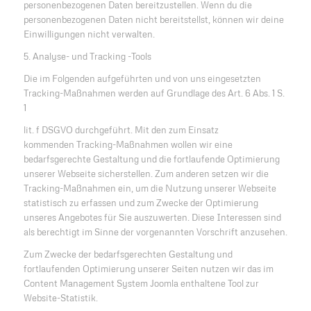
personenbezogenen Daten bereitzustellen. Wenn du die
personenbezogenen Daten nicht bereitstellst, können wir deine
Einwilligungen nicht verwalten.
5. Analyse- und Tracking -Tools
Die im Folgenden aufgeführten und von uns eingesetzten
Tracking-Maßnahmen werden auf Grundlage des Art. 6 Abs. 1 S.
1
lit. f DSGVO durchgeführt. Mit den zum Einsatz
kommenden Tracking-Maßnahmen wollen wir eine
bedarfsgerechte Gestaltung und die fortlaufende Optimierung
unserer Webseite sicherstellen. Zum anderen setzen wir die
Tracking-Maßnahmen ein, um die Nutzung unserer Webseite
statistisch zu erfassen und zum Zwecke der Optimierung
unseres Angebotes für Sie auszuwerten. Diese Interessen sind
als berechtigt im Sinne der vorgenannten Vorschrift anzusehen.
Zum Zwecke der bedarfsgerechten Gestaltung und
fortlaufenden Optimierung unserer Seiten nutzen wir das im
Content Management System Joomla enthaltene Tool zur
Website-Statistik.