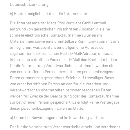
Datenschutzerklärung.
b) Kontaktmöglichkeit über die Internetseite
Die Internetseite der Mega Pool Vertriebs GmbH enthält
aufgrund von gesetzlichen Vorschriften Angaben, die eine
schnelle elektronische Kontaktaufnahme zu unserem
Unternehmen sowie eine unmittelbare Kommunikation mit uns
ermöglichen, was ebenfalls eine allgemeine Adresse der
sogenannten elektronischen Post (E-Mail-Adresse) umfasst.
Sofern eine betroffene Person per E-Mail den Kontakt mit dem
für die Verarbeitung Verantwortlichen aufnimmt, werden die
von der betroffenen Person übermittelten personenbezogenen
Daten automatisch gespeichert. Solche auf freiwilliger Basis
von einer betroffenen Person an den für die Verarbeitung
Verantwortlichen übermittelten personenbezogenen Daten
werden für Zwecke der Bearbeitung oder der Kontaktaufnahme
zur betroffenen Person gespeichert. Es erfolgt keine Weitergabe
dieser personenbezogenen Daten an Dritte.
c) Daten bei Bewerbungen und im Bewerbungsverfahren
Der für die Verarbeitung Verantwortliche erhebt und verarbeitet