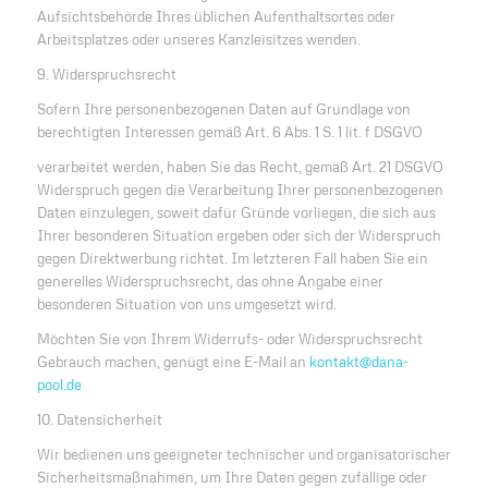
Aufsichtsbehörde Ihres üblichen Aufenthaltsortes oder
Arbeitsplatzes oder unseres Kanzleisitzes wenden.
9. Widerspruchsrecht
Sofern Ihre personenbezogenen Daten auf Grundlage von
berechtigten Interessen gemäß Art. 6 Abs. 1 S. 1 lit. f DSGVO
verarbeitet werden, haben Sie das Recht, gemäß Art. 21 DSGVO
Widerspruch gegen die Verarbeitung Ihrer personenbezogenen
Daten einzulegen, soweit dafür Gründe vorliegen, die sich aus
Ihrer besonderen Situation ergeben oder sich der Widerspruch
gegen Direktwerbung richtet. Im letzteren Fall haben Sie ein
generelles Widerspruchsrecht, das ohne Angabe einer
besonderen Situation von uns umgesetzt wird.
Möchten Sie von Ihrem Widerrufs- oder Widerspruchsrecht
Gebrauch machen, genügt eine E-Mail an
kontakt@dana-
pool.de
10. Datensicherheit
Wir bedienen uns geeigneter technischer und organisatorischer
Sicherheitsmaßnahmen, um Ihre Daten gegen zufällige oder