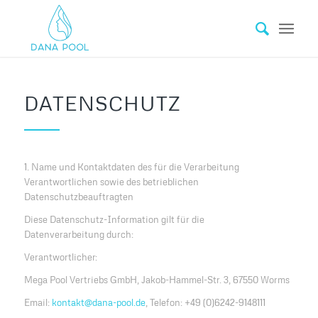
DATENSCHUTZ
1. Name und Kontaktdaten des für die Verarbeitung
Verantwortlichen sowie des betrieblichen
Datenschutzbeauftragten
Diese Datenschutz-Information gilt für die
Datenverarbeitung durch:
Verantwortlicher:
Mega Pool Vertriebs GmbH, Jakob-Hammel-Str. 3, 67550 Worms
Email:
kontakt@dana-pool.de
, Telefon: +49 (0)6242-9148111