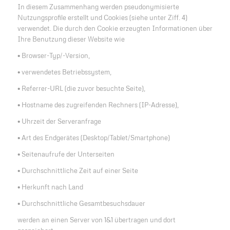
In diesem Zusammenhang werden pseudonymisierte
Nutzungsprofile erstellt und Cookies (siehe unter Ziff. 4)
verwendet. Die durch den Cookie erzeugten Informationen über
Ihre Benutzung dieser Website wie
• Browser-Typ/-Version,
• verwendetes Betriebssystem,
• Referrer-URL (die zuvor besuchte Seite),
• Hostname des zugreifenden Rechners (IP-Adresse),
• Uhrzeit der Serveranfrage
• Art des Endgerätes (Desktop/Tablet/Smartphone)
• Seitenaufrufe der Unterseiten
• Durchschnittliche Zeit auf einer Seite
• Herkunft nach Land
• Durchschnittliche Gesamtbesuchsdauer
werden an einen Server von 1&1 übertragen und dort