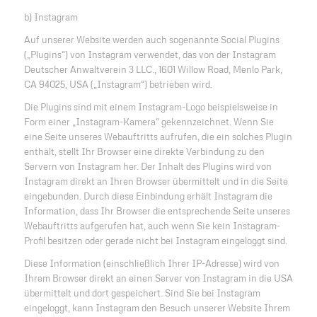
b) Instagram
Auf unserer Website werden auch sogenannte Social Plugins
(„Plugins“) von Instagram verwendet, das von der Instagram
Deutscher Anwaltverein 3 LLC., 1601 Willow Road, Menlo Park,
CA 94025, USA („Instagram“) betrieben wird.
Die Plugins sind mit einem Instagram-Logo beispielsweise in
Form einer „Instagram-Kamera“ gekennzeichnet. Wenn Sie
eine Seite unseres Webauftritts aufrufen, die ein solches Plugin
enthält, stellt Ihr Browser eine direkte Verbindung zu den
Servern von Instagram her. Der Inhalt des Plugins wird von
Instagram direkt an Ihren Browser übermittelt und in die Seite
eingebunden. Durch diese Einbindung erhält Instagram die
Information, dass Ihr Browser die entsprechende Seite unseres
Webauftritts aufgerufen hat, auch wenn Sie kein Instagram-
Profil besitzen oder gerade nicht bei Instagram eingeloggt sind.
Diese Information (einschließlich Ihrer IP-Adresse) wird von
Ihrem Browser direkt an einen Server von Instagram in die USA
übermittelt und dort gespeichert. Sind Sie bei Instagram
eingeloggt, kann Instagram den Besuch unserer Website Ihrem