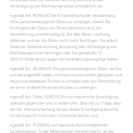
Verteidigung von Rechtsansprüchen erforderlich ist;
• gemäß Art. 18 DSGVO die Einschränkung der Verarbeitung
Ihrer personenbezogenen Daten zu verlangen, soweit die
Richtigkeit der Daten von Ihnen bestritten wird, die
Verarbeitung unrechtmäßig ist, Sie aber deren Löschung
ablehnen und wir die Daten nicht mehr benötigen, Sie jedoch
diese zur Geltendmachung, Ausübung oder Verteidigung von
Rechtsansprüchen benötigen oder Sie gemäß Art. 21
DSGVO Widerspruch gegen die Verarbeitung eingelegt haben;
• gemäß Art. 20 DSGVO Ihre personenbezogenen Daten, die Sie
uns bereitgestellt haben, in einem strukturierten, gängigen und
maschinenlesebaren Format zu erhalten oder die Übermittlung
an einen anderen Verantwortlichen zu verlangen;
• gemäß Art. 7 Abs. 3 DSGVO Ihre einmal erteilte Einwilligung
jederzeit gegenüber uns zu widerrufen. Dies hat zur Folge, dass
wir die atenverarbeitung, die auf dieser Einwilligung beruhte,
für die Zukunft nicht mehr fortführen dürfen und
• gemäß Art. 77 DSGVO sich bei einer Aufsichtsbehörde
zu beschweren. In der Regel können Sie sich hierfür an die