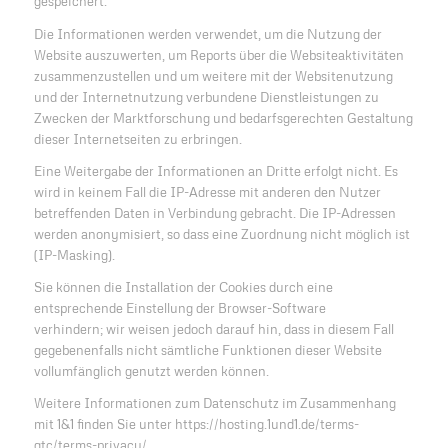
gespeichert.
Die Informationen werden verwendet, um die Nutzung der
Website auszuwerten, um Reports über die Websiteaktivitäten
zusammenzustellen und um weitere mit der Websitenutzung
und der Internetnutzung verbundene Dienstleistungen zu
Zwecken der Marktforschung und bedarfsgerechten Gestaltung
dieser Internetseiten zu erbringen.
Eine Weitergabe der Informationen an Dritte erfolgt nicht. Es
wird in keinem Fall die IP-Adresse mit anderen den Nutzer
betreffenden Daten in Verbindung gebracht. Die IP-Adressen
werden anonymisiert, so dass eine Zuordnung nicht möglich ist
(IP-Masking).
Sie können die Installation der Cookies durch eine
entsprechende Einstellung der Browser-Software
verhindern; wir weisen jedoch darauf hin, dass in diesem Fall
gegebenenfalls nicht sämtliche Funktionen dieser Website
vollumfänglich genutzt werden können.
Weitere Informationen zum Datenschutz im Zusammenhang
mit 1&1 finden Sie unter https://hosting.1und1.de/terms-
gtc/terms-privacy/