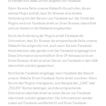
Es handelt sich dabei um ein Angebot von Facebook.
Wenn Sie eine Seite unseres Webauftritts aufrufen, die ein
solches Plugin enthält, baut Ihr Browser eine direkte
Verbindung mit den Servern von Facebook auf. Der Inhalt des
Plugins wird von Facebook direkt an Ihren Browser übermittelt
und von diesem in die Webseite eingebunden.
Durch die Einbindung der Plugins erhält Facebook die
Information, dass Ihr Browser die entsprechende Seite unseres
Webauftritts aufgerufen hat, auch wenn Sie kein Facebook-
Konto besitzen oder gerade nicht bei Facebook eingeloggt sind.
Diese Information (einschließlich Ihrer IP-Adresse) wird von
Ihrem Browser direkt an einen Server von Facebook in den USA
übermittelt und dort gespeichert.
Sind Sie bei Facebook eingeloggt, kann Facebook den Besuch
unserer Website Ihrem Facebook-Konto direkt zuordnen. Wenn
Sie mit den Plugins interagieren, zum Beispiel den „LIKE“ oder
„TEILEN“-Button betätigen, wird die entsprechende
Information ebenfalls direkt an einen Server von Facebook
übermittelt und dort gespeichert. Die Informationen werden
zudem auf Facebook veröffentlicht und Ihren Facebook-