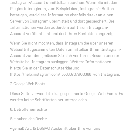
Instagram-Account unmittelbar zuordnen. Wenn Sie mit den
Plugins interagieren, zum Beispiel das „Instagram“- Button
betätigen, wird diese Information ebenfalls direkt an einen
Server von Instagram übermittelt und dort gespeichert. Die
Informationen werden außerdem auf Ihrem Instagram-
Account veröffentlicht und dort Ihren Kontakten angezeigt.
Wenn Sie nicht möchten, dass Instagram die über unseren
Webauftritt gesammelten Daten unmittelbar Ihrem Instagram-
Account zuordnet, müssen Sie sich vor Ihrem Besuch unserer
Website bei Instagram ausloggen. Weitere Informationen
hierzu Sie in der Datenschutzerklärung
(https://help.instagram.com/155833707900388) von Instagram.
7. Google Web Fonts
Diese Seite verwendet lokal gespeicherte Google Web Fonts. Es
werden keine Schriftarten heruntergeladen.
8. Betroffenenrechte
Sie haben das Recht:
• gemäß Art. 15 DSGVO Auskunft über Ihre von uns