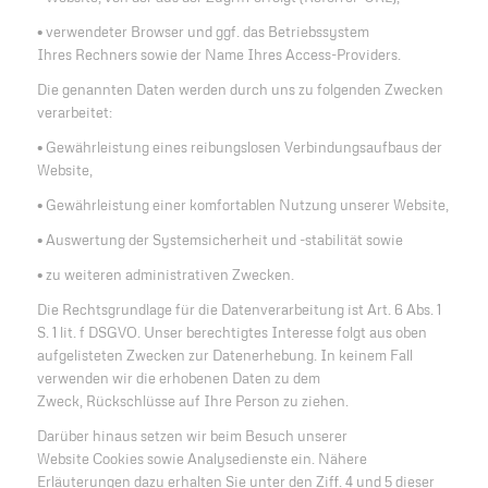
• verwendeter Browser und ggf. das Betriebssystem
Ihres Rechners sowie der Name Ihres Access-Providers.
Die genannten Daten werden durch uns zu folgenden Zwecken
verarbeitet:
• Gewährleistung eines reibungslosen Verbindungsaufbaus der
Website,
• Gewährleistung einer komfortablen Nutzung unserer Website,
• Auswertung der Systemsicherheit und -stabilität sowie
• zu weiteren administrativen Zwecken.
Die Rechtsgrundlage für die Datenverarbeitung ist Art. 6 Abs. 1
S. 1 lit. f DSGVO. Unser berechtigtes Interesse folgt aus oben
aufgelisteten Zwecken zur Datenerhebung. In keinem Fall
verwenden wir die erhobenen Daten zu dem
Zweck, Rückschlüsse auf Ihre Person zu ziehen.
Darüber hinaus setzen wir beim Besuch unserer
Website Cookies sowie Analysedienste ein. Nähere
Erläuterungen dazu erhalten Sie unter den Ziff. 4 und 5 dieser