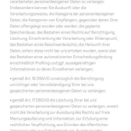
verarbeiteten personenbezogenen Daten zu verlangen.
Insbesondere können Sie Auskunft über die
Verarbeitungszwecke, die Kategorie der personenbezogenen
Daten, die Kategorien von Empfängern, gegenüber denen Ihre
Daten offengelegt wurden oder werden, die geplante
Speicherdauer, das Bestehen eines Rechts auf Berichtigung,
Löschung, Einschränkung der Verarbeitung oder Widerspruch,
das Bestehen eines Beschwerderechts, die Herkunft ihrer
Daten, sofern diese nicht bei uns erhoben wurden, sowie über
das Bestehen einer automatisierten Entscheidungsfindung
einschließlich Profiling und ggf. aussagekräftigen
Informationen zu deren Einzelheiten verlangen;
• gemäß Art. 16 DSGVO unverzüglich die Berichtigung
unrichtiger oder Vervollständigung Ihrer bei uns
gespeicherten personenbezogenen Daten zu verlangen;
• gemäß Art. 17 DSGVO die Löschung Ihrer bei uns
gespeicherten personenbezogenen Daten zu verlangen, soweit
nicht die Verarbeitung zur Ausübung des Rechts auf freie
Meinungsäußerung und Information, zur Erfüllung einer
rechtlichen Verpflichtung, aus Gründen des öffentlichen
Interesses oder zur Geltendmachung, Ausübung oder