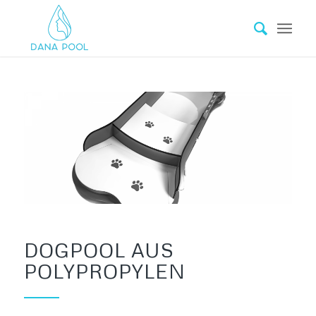
DOGPOOL AUS
POLYPROPYLEN